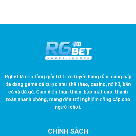
Rgbet
là nền tảng giải trí trực tuyến hàng đầu, cung cấp
đa dạng game cá cược như thể thao, casino, nổ hũ, bắn
cá và đá gà. Giao diện thân thiện, bảo mật cao, thanh
toán nhanh chóng, mang đến trải nghiệm đẳng cấp cho
người chơi.
CHÍNH SÂCH