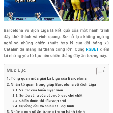
Barcelona vô địch Liga
là kết quả của một hành trình
đầy thử thách và vinh quang. Sự nỗ lực không ngừng
nghỉ và những chiến thuật hợp lý của đội bóng xứ
Catalan đã mang lại thành công lớn. Cùng
RGBET
điểm
lại những yếu tố tạo nên chiến thắng đầy ấn tượng này.
Mục Lục
Tổng quan mùa giải La Liga của Barcelona
Nhân tố quan trọng giúp Barcelona vô địch Liga
Vai trò của huấn luyện viên
Sự tỏa sáng của các ngôi sao chủ chốt
Chiến thuật thi đấu vượt trội
Sự đồng đều và chiều sâu đội hình
Những con số ấn tượng trong hành trình