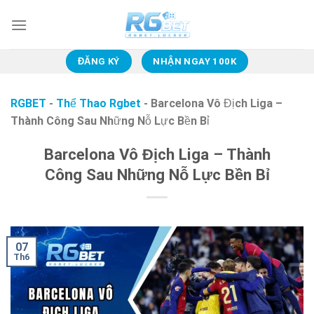
Bỏ
qua
nội
dung
ĐĂNG KÝ
NHẬN NGAY 100K
RGBET
-
Thể Thao Rgbet
-
Barcelona Vô Địch Liga –
Thành Công Sau Những Nỗ Lực Bền Bỉ
Barcelona Vô Địch Liga – Thành
Công Sau Những Nỗ Lực Bền Bỉ
07
Th6