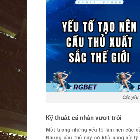
Các yếu 
Kỹ thuật cá nhân vượt trội
Một trong những yếu tố làm nên các
c
Những cầu thủ này có khả năng xử lý 