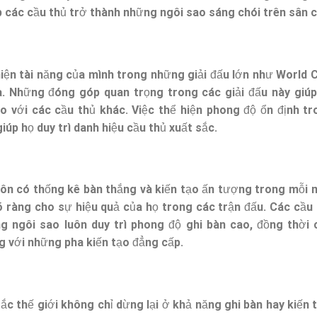
 các cầu thủ trở thành những ngôi sao sáng chói trên sân c
hiện tài năng của mình trong những giải đấu lớn như World 
. Những đóng góp quan trọng trong các giải đấu này giúp
 với các cầu thủ khác. Việc thể hiện phong độ ổn định tr
iúp họ duy trì danh hiệu cầu thủ xuất sắc.
ôn có thống kê bàn thắng và kiến tạo ấn tượng trong mỗi 
õ ràng cho sự hiệu quả của họ trong các trận đấu. Các cầu
 ngôi sao luôn duy trì phong độ ghi bàn cao, đồng thời 
g với những pha kiến tạo đẳng cấp.
c thế giới không chỉ dừng lại ở khả năng ghi bàn hay kiến 