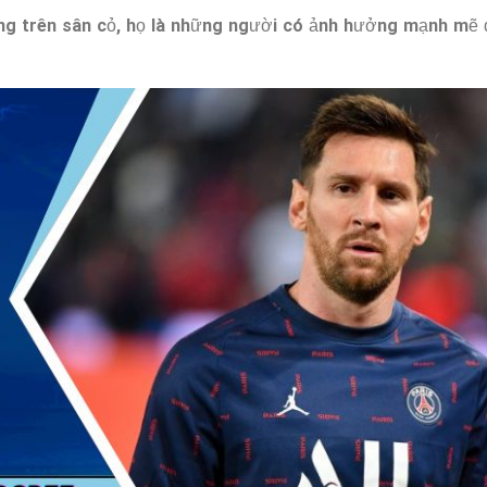
năng trên sân cỏ, họ là những người có ảnh hưởng mạnh mẽ 