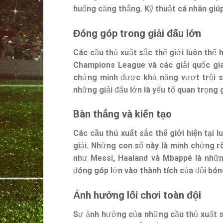
huống căng thẳng. Kỹ thuật cá nhân giúp
Đóng góp trong giải đấu lớn
Các cầu thủ xuất sắc thế giới luôn thể 
Champions League và các giải quốc gia
chứng minh được khả năng vượt trội so
những giải đấu lớn là yếu tố quan trọng g
Bàn thắng và kiến tạo
Các
cầu thủ xuất sắc thế giới hiện tại
lu
giải. Những con số này là minh chứng r
như Messi, Haaland và Mbappé là những
đóng góp lớn vào thành tích của đội bón
Ảnh hưởng lối chơi toàn đội
Sự ảnh hưởng của những cầu thủ xuất sắ