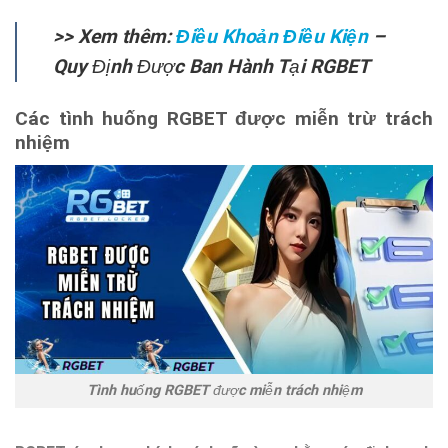
>> Xem thêm:
Điều Khoản Điều Kiện
–
Quy Định Được Ban Hành Tại RGBET
Các tình huống RGBET được miễn trừ trách
nhiệm
Tình huống RGBET được miễn trách nhiệm