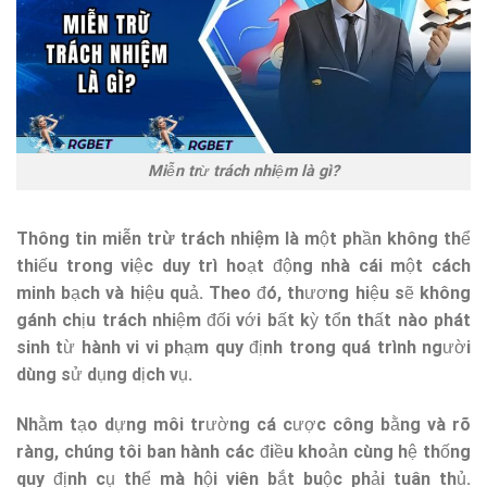
Miễn trừ trách nhiệm là gì?
Thông tin
miễn trừ trách nhiệm
là một phần không thể
thiếu trong việc duy trì hoạt động nhà cái một cách
minh bạch và hiệu quả. Theo đó, thương hiệu sẽ không
gánh chịu trách nhiệm đối với bất kỳ tổn thất nào phát
sinh từ hành vi vi phạm quy định trong quá trình người
dùng sử dụng dịch vụ.
Nhằm tạo dựng môi trường cá cược công bằng và rõ
ràng, chúng tôi ban hành các điều khoản cùng hệ thống
quy định cụ thể mà hội viên bắt buộc phải tuân thủ.