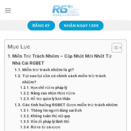
Bỏ
qua
nội
dung
ĐĂNG KÝ
NHẬN NGAY 100K
Mục Lục
Miễn Trừ Trách Nhiệm – Cập Nhật Mới Nhất Từ
Nhà Cái RGBET
Miễn trừ trách nhiệm là gì?
Tại sao lại cần có chính sách miễn trừ trách
nhiệm?
Hạn chế rủi ro pháp lý
Nâng cao nhận thức rủi ro
Hỗ trợ quản lý bản thân
Các tình huống RGBET được miễn trừ trách nhiệm
Thông tin người dùng sai lệch
Không tuân thủ nội quy
Vấn đề pháp lý lãnh thổ
Rủi ro từ cá cược