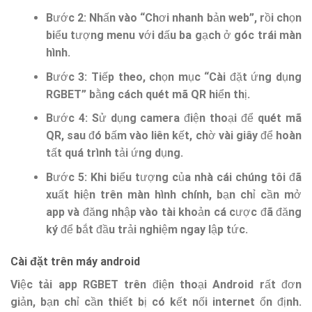
Bước 2: Nhấn vào “Chơi nhanh bản web”, rồi chọn
biểu tượng menu với dấu ba gạch ở góc trái màn
hình.
Bước 3: Tiếp theo, chọn mục “Cài đặt ứng dụng
RGBET” bằng cách quét mã QR hiển thị.
Bước 4: Sử dụng camera điện thoại để quét mã
QR, sau đó bấm vào liên kết, chờ vài giây để hoàn
tất quá trình tải ứng dụng.
Bước 5: Khi biểu tượng của nhà cái chúng tôi đã
xuất hiện trên màn hình chính, bạn chỉ cần mở
app và đăng nhập vào tài khoản cá cược đã đăng
ký để bắt đầu trải nghiệm ngay lập tức.
Cài đặt trên máy android
Việc
tải app RGBET
trên điện thoại Android rất đơn
giản, bạn chỉ cần thiết bị có kết nối internet ổn định.