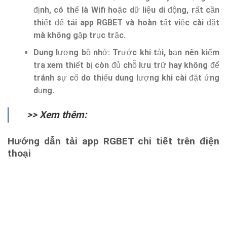
định, có thể là Wifi hoặc dữ liệu di động, rất cần
thiết để
tải app RGBET
và hoàn tất việc cài đặt
mà không gặp trục trặc.
Dung lượng bộ nhớ: Trước khi tải, bạn nên kiểm
tra xem thiết bị còn đủ chỗ lưu trữ hay không để
tránh sự cố do thiếu dung lượng khi cài đặt ứng
dụng.
>> Xem thêm:
Hướng dẫn tải app RGBET chi tiết trên điện
thoại