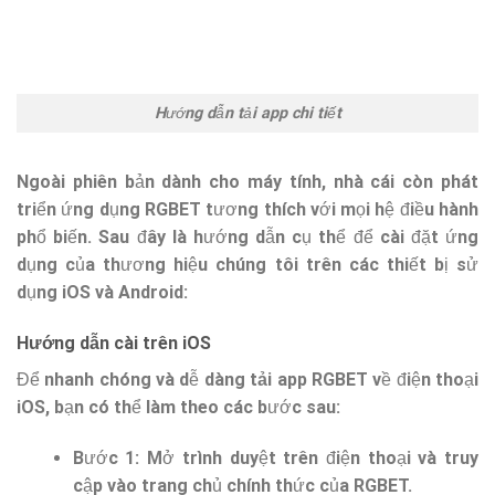
Hướng dẫn tải app chi tiết
Ngoài phiên bản dành cho máy tính, nhà cái còn phát
triển ứng dụng RGBET tương thích với mọi hệ điều hành
phổ biến. Sau đây là hướng dẫn cụ thể để cài đặt ứng
dụng của thương hiệu chúng tôi trên các thiết bị sử
dụng iOS và Android:
Hướng dẫn cài trên iOS
Để nhanh chóng và dễ dàng
tải app RGBET
về điện thoại
iOS, bạn có thể làm theo các bước sau:
Bước 1: Mở trình duyệt trên điện thoại và truy
cập vào trang chủ chính thức của RGBET.