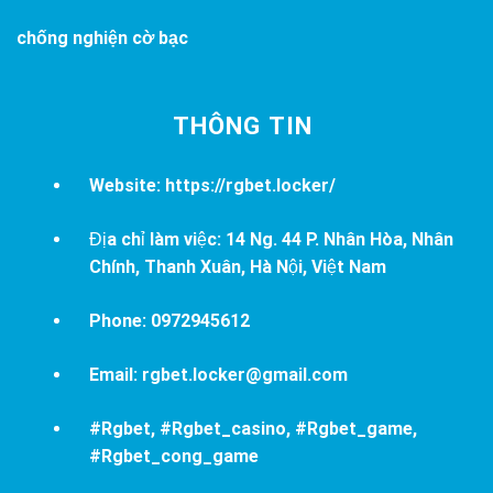
chống nghiện cờ bạc
THÔNG TIN
Website: https://rgbet.locker/
Địa chỉ làm việc: 14 Ng. 44 P. Nhân Hòa, Nhân
Chính, Thanh Xuân, Hà Nội, Việt Nam
Phone: 0972945612
Email: rgbet.locker@gmail.com
#Rgbet, #Rgbet_casino, #Rgbet_game,
#Rgbet_cong_game