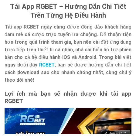
Tải App RGBET – Hướng Dẫn Chi Tiết
Trên Từng Hệ Điều Hành
Tải app RGBET
ngày càng được đông đảo khách hàng
đam mê cá cược trực tuyến ưa chuộng. Để thuận tiện
hơn trong quá trình tham gia, bạn nên cài đặt ứng dụng
trực tiếp trên thiết bị cá nhân, nhà cái hiện hỗ trợ phiên
bản cho cả hệ điều hành iOS và Android. Trong bài viết
ngay dưới đây
RGBET
, bạn sẽ được hướng dẫn chi tiết
cách download sao cho nhanh chóng nhất, cùng chú ý
theo dõi nhé!
Lợi ích mà bạn sẽ nhận được khi tải app
RGBET